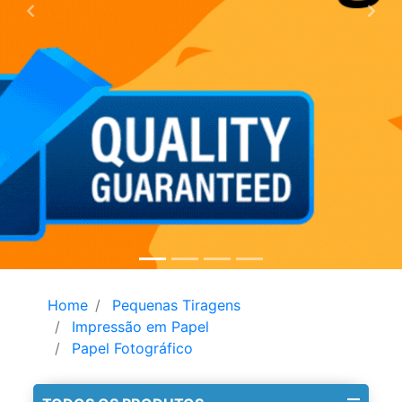
Home
Pequenas Tiragens
Impressão em Papel
Papel Fotográfico