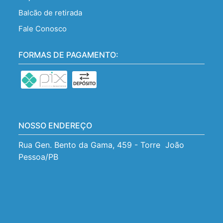
Balcão de retirada
Fale Conosco
FORMAS DE PAGAMENTO:
NOSSO ENDEREÇO
Rua Gen. Bento da Gama, 459 - Torre  João 
Pessoa/PB