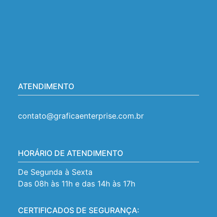
ATENDIMENTO
contato@graficaenterprise.com.br
HORÁRIO DE ATENDIMENTO
De Segunda à Sexta
Das 08h às 11h e das 14h às 17h
CERTIFICADOS DE SEGURANÇA: