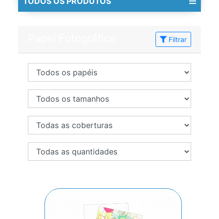
TODOS OS PRODUTOS
Papel Fotográfico
Filtrar