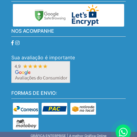
NOS ACOMPANHE
Sua avaliação é importante
FORMAS DE ENVIO: